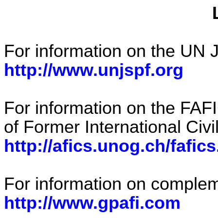
For information on the UN 
http://www.unjspf.org
For information on the FAF
of Former International Civ
http://afics.unog.ch/fafic
For information on complem
http://www.gpafi.com