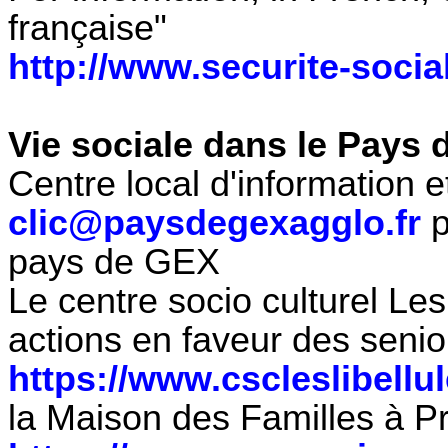
française"
http://www.securite-social
Vie sociale dans le Pays
Centre local d'information 
clic@paysdegexagglo.fr
p
pays de GEX
Le centre socio culturel Le
actions en faveur des senio
https://www.cscleslibellul
la Maison des Familles à P