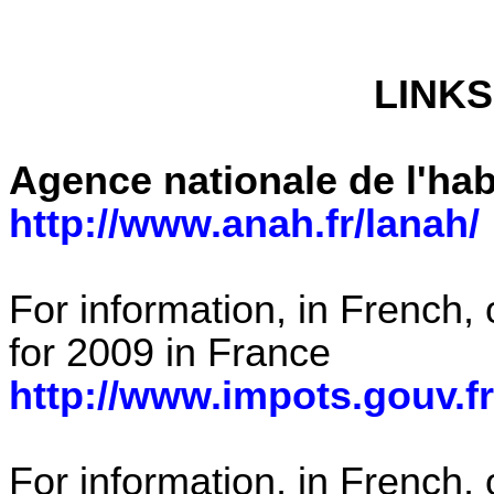
LINKS 
Agence nationale de l'hab
http://www.anah.fr/lanah/
For information, in French,
for 2009 in France
http://www.impots.gouv.fr
For information, in French, 