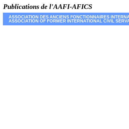
Publications de l'AAFI-AFICS
ASSOCIATION DES ANCIENS FONCTIONNAIRES INTERNA
ASSOCIATION OF FORMER INTERNATIONAL CIVIL SERVA